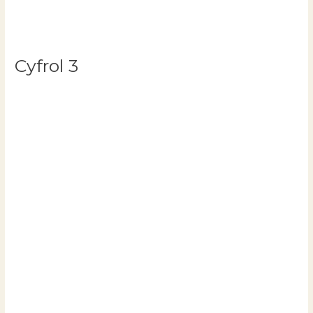
Cyfrol 3