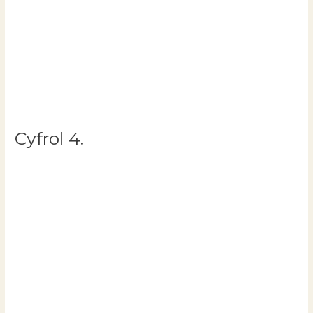
Cyfrol 4.