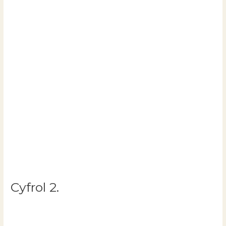
Cyfrol 2.