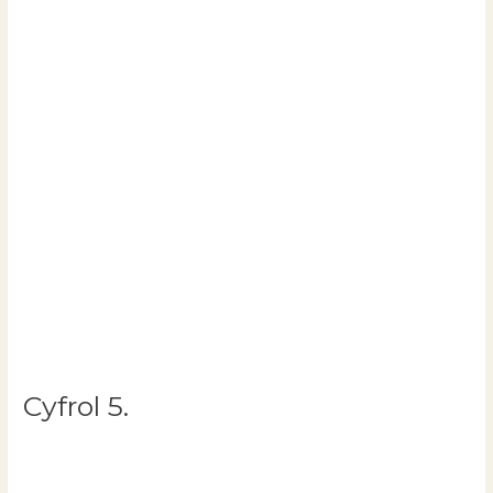
Cyfrol 5.