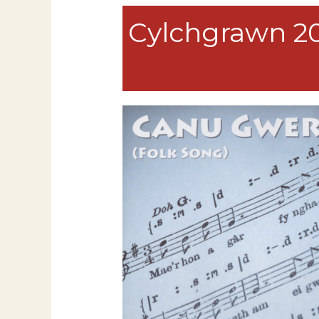
Cylchgrawn 2